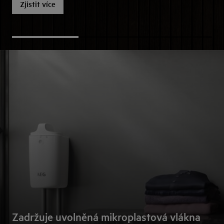
Zjistit více
Zadržuje uvolněná mikroplastová vlákna