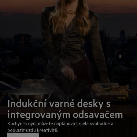
Indukční varné desky s
integrovaným odsavačem
Kuchyň si nyní můžete naplánovat zcela svobodně a
popustit uzdu kreativitě.