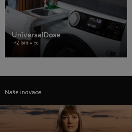
UniversalDose
Zjistit více
Naše inovace