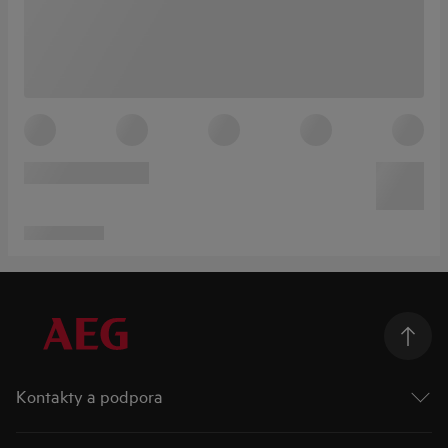
Kontakty a podpora
Kontakt