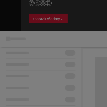
Zobrazit všechny