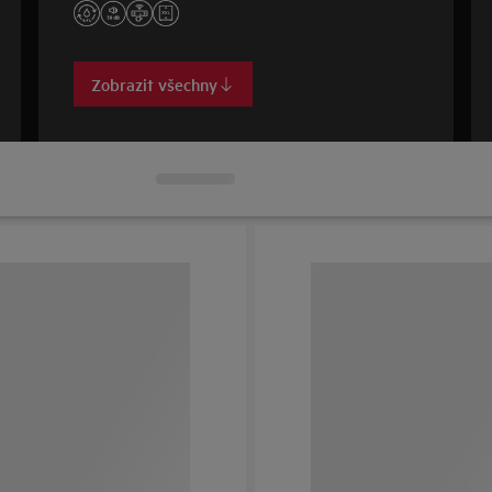
Zobrazit všechny