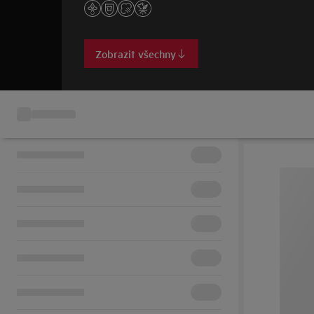
Zobrazit všechny