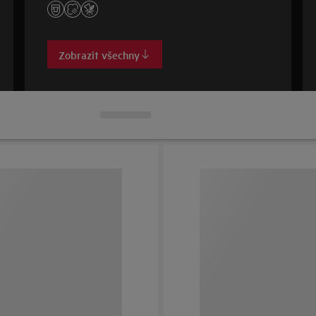
Zobrazit všechny