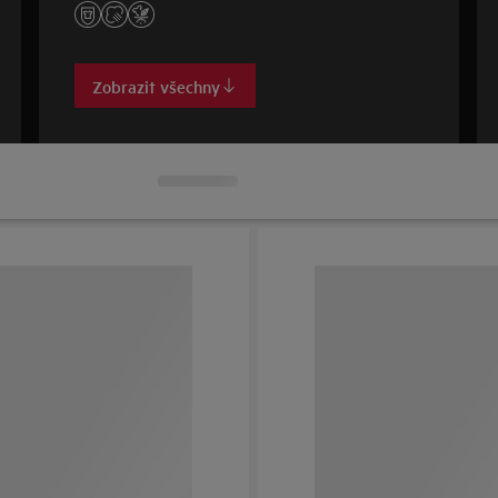
Zobrazit všechny