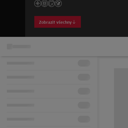
Zobrazit všechny