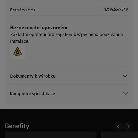
1769x557x549
Rozměry (mm)
Bezpečnostní upozornění
Základní opatření pro zajištění bezpečného používání a
instalace.
Dokumenty k výrobku
Kompletní specifikace
Benefity