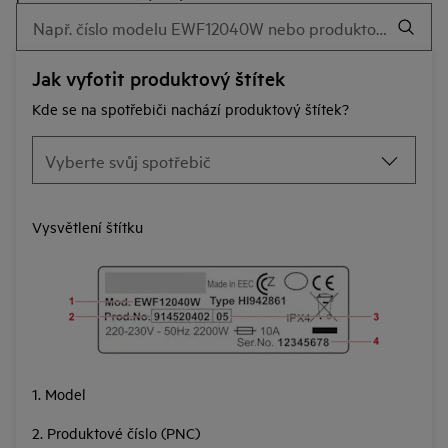
Jak vyfotit produktový štítek
Kde se na spotřebiči nachází produktový štítek?
Vysvětlení štítku
1. Model
2. Produktové číslo (PNC)