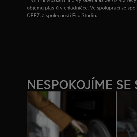
objemu plastů v chladničce. Ve spolupráci se spol
OEEZ, a společností EcolStudio.
NESPOKOJÍME SE