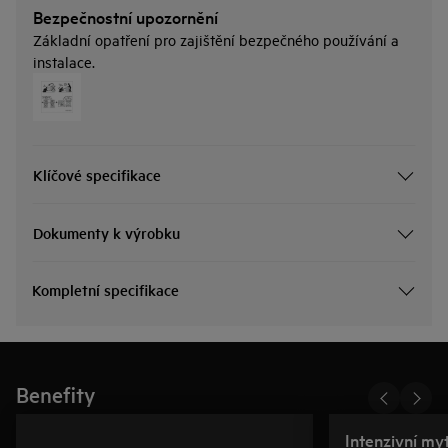
Bezpečnostní upozornění
Základní opatření pro zajištění bezpečného používání a
instalace.
Klíčové specifikace
Dokumenty k výrobku
Kompletní specifikace
Benefity
Intenzivní my