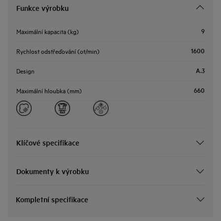
Funkce výrobku
9
Maximální kapacita (kg)
1600
Rychlost odstřeďování (ot/min)
A.3
Design
660
Maximální hloubka (mm)
Klíčové specifikace
Dokumenty k výrobku
Kompletní specifikace