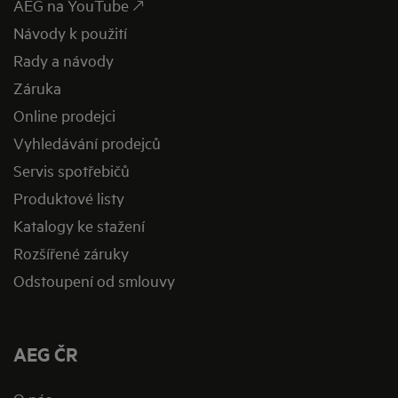
AEG na YouTube 🡕
Návody k použití
Rady a návody
Záruka
Online prodejci
Vyhledávání prodejců
Servis spotřebičů
Produktové listy
Katalogy ke stažení
Rozšířené záruky
Odstoupení od smlouvy
AEG ČR