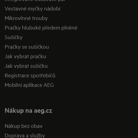
Vestavné myčky nádobí
Mikrovlnné trouby
Pračky hluboké předem plněné
Sušičky
Pračky se sušičkou
Jak vybrat pračku
Jak vybrat sušičku
Registrace spotřebičů
Mobilní aplikace AEG
Nákup na aeg.cz
Nákup bez obav
Doprava a služby