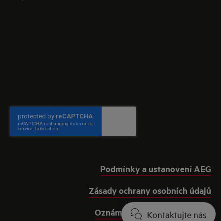
Podmínky a ustanovení AEG
Zásady ochrany osobních údajů
Oznámení o souborech cookie
Kontaktujte nás