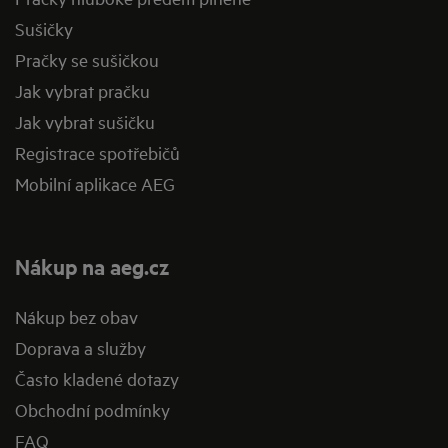
Sušičky
Pračky se sušičkou
Jak vybrat pračku
Jak vybrat sušičku
Registrace spotřebičů
Mobilní aplikace AEG
Nákup na aeg.cz
Nákup bez obav
Doprava a služby
Často kladené dotazy
Obchodní podmínky
FAQ