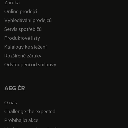
Záruka
Online prodejci
Vyhledávání prodejců
Servis spotřebičů
Produktové listy
Katalogy ke stažení
Rozšířené záruky
Odstoupení od smlouvy
AEG ČR
O nás
Challenge the expected
Probíhající akce