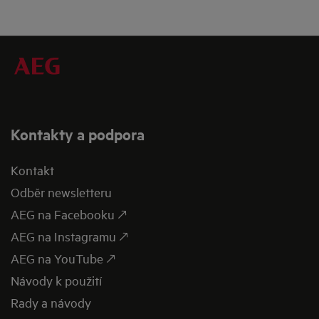
Kontakty a podpora
Kontakt
Odběr newsletteru
AEG na Facebooku 🡕
AEG na Instagramu 🡕
AEG na YouTube 🡕
Návody k použití
Rady a návody