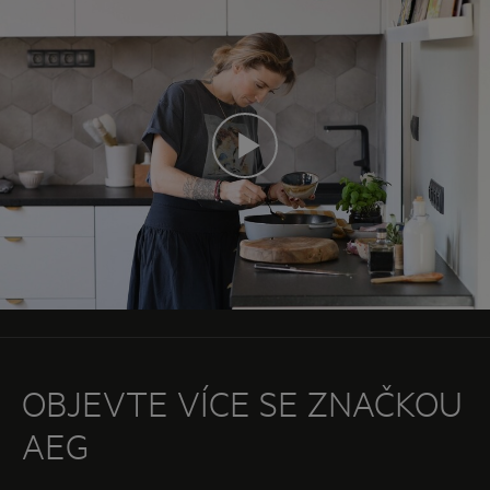
OBJEVTE VÍCE SE ZNAČKOU
AEG