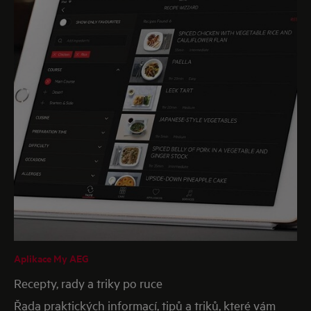
Aplikace My AEG
Recepty, rady a triky po ruce
Řada praktických informací, tipů a triků, které vám