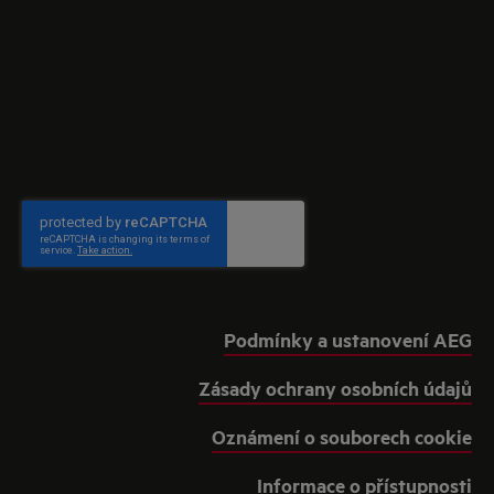
Podmínky a ustanovení AEG
Zásady ochrany osobních údajů
Oznámení o souborech cookie
Informace o přístupnosti