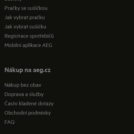
Pračky se sušičkou
Jak vybrat pračku
Jak vybrat sušičku
Registrace spotřebičů
Mobilní aplikace AEG
Nákup na aeg.cz
Nákup bez obav
Doprava a služby
Často kladené dotazy
Obchodní podmínky
FAQ