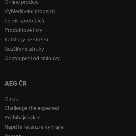
Online prodejci
Vyhledávání prodejců
Servis spotřebičů
Produktové listy
Katalogy ke stažení
Rozšířené záruky
Odstoupení od smlouvy
AEG ČR
O nás
Challenge the expected
Probíhající akce
Napište recenzi a vyhrajte
Recepty