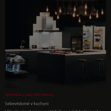
Spotřebiče z řady AEG Mastery
Sebevědomě v kuchyni