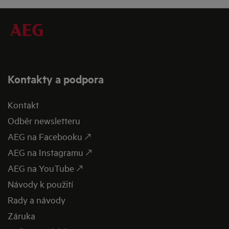
Kontakty a podpora
Kontakt
Odběr newsletteru
AEG na Facebooku 🡕
AEG na Instagramu 🡕
AEG na YouTube 🡕
Návody k použití
Rady a návody
Záruka