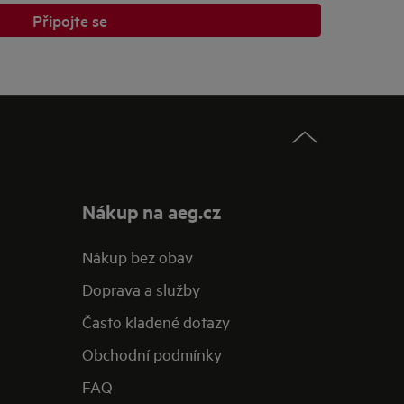
Připojte se
Nákup na aeg.cz
Nákup bez obav
Doprava a služby
Často kladené dotazy
Obchodní podmínky
FAQ