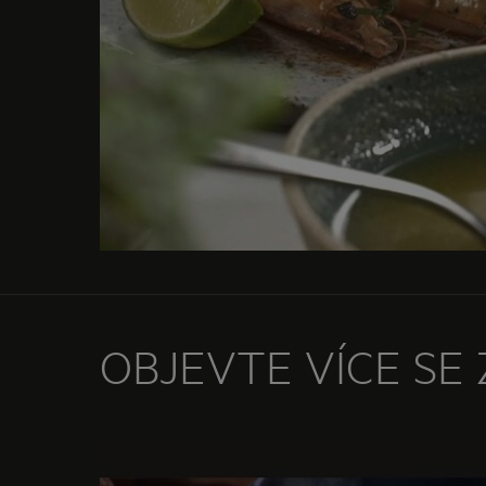
OBJEVTE VÍCE SE