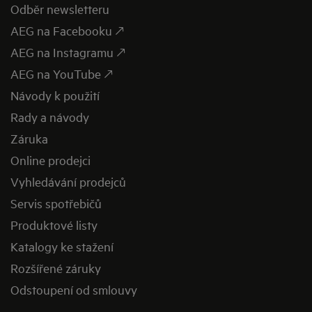
Odběr newsletteru
AEG na Facebooku 🡕
AEG na Instagramu 🡕
AEG na YouTube 🡕
Návody k použití
Rady a návody
Záruka
Online prodejci
Vyhledávání prodejců
Servis spotřebičů
Produktové listy
Katalogy ke stažení
Rozšířené záruky
Odstoupení od smlouvy