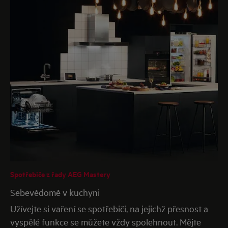
Spotřebiče z řady AEG Mastery
Sebevědomě v kuchyni
Užívejte si vaření se spotřebiči, na jejichž přesnost a
vyspělé funkce se můžete vždy spolehnout. Mějte