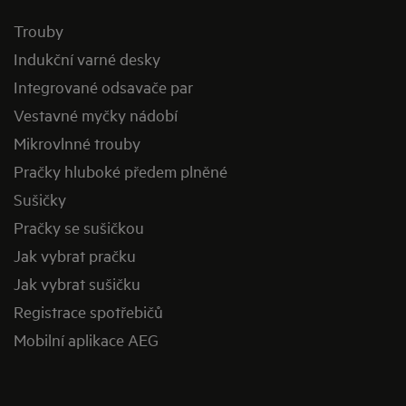
Trouby
Indukční varné desky
Integrované odsavače par
Vestavné myčky nádobí
Mikrovlnné trouby
Pračky hluboké předem plněné
Sušičky
Pračky se sušičkou
Jak vybrat pračku
Jak vybrat sušičku
Registrace spotřebičů
Mobilní aplikace AEG