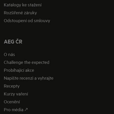
Katalogy ke stažení
Rozšířené záruky
Odstoupení od smlouvy
AEG ČR
O nás
Challenge the expected
Probíhající akce
Napište recenzi a vyhrajte
Recepty
Kurzy vaření
Ocenění
Pro média 🡕