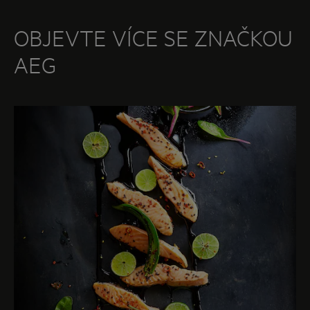
OBJEVTE VÍCE SE ZNAČKOU
AEG