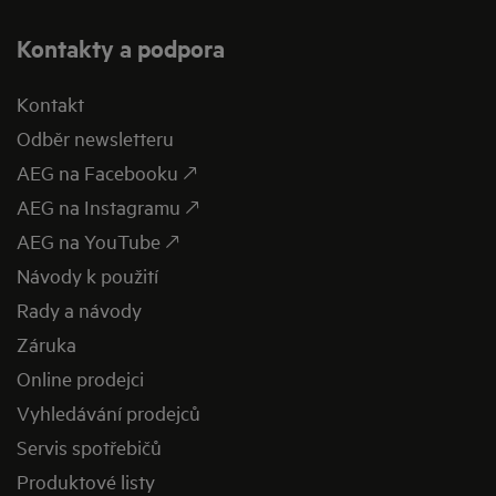
Kontakty a podpora
Kontakt
Odběr newsletteru
AEG na Facebooku 🡕
AEG na Instagramu 🡕
AEG na YouTube 🡕
Návody k použití
Rady a návody
Záruka
Online prodejci
Vyhledávání prodejců
Servis spotřebičů
Produktové listy