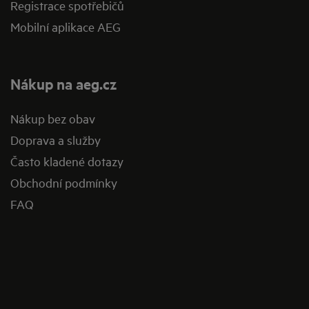
Registrace spotřebičů
Mobilní aplikace AEG
Nákup na aeg.cz
Nákup bez obav
Doprava a služby
Často kladené dotazy
Obchodní podmínky
FAQ