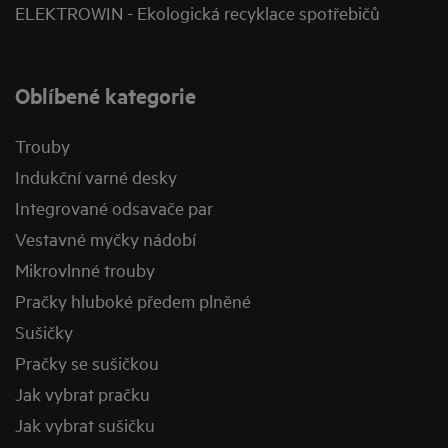
ELEKTROWIN - Ekologická recyklace spotřebičů
Oblíbené kategorie
Trouby
Indukční varné desky
Integrované odsavače par
Vestavné myčky nádobí
Mikrovlnné trouby
Pračky hluboké předem plněné
Sušičky
Pračky se sušičkou
Jak vybrat pračku
Jak vybrat sušičku