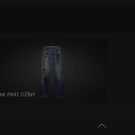
JAK PRÁT DŽÍNY